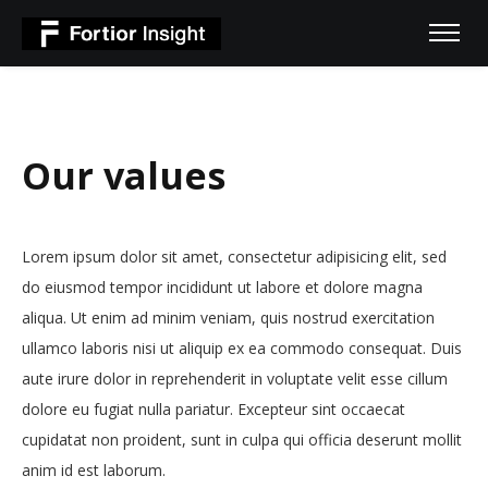
Our values
Lorem ipsum dolor sit amet, consectetur adipisicing elit, sed
do eiusmod tempor incididunt ut labore et dolore magna
aliqua. Ut enim ad minim veniam, quis nostrud exercitation
ullamco laboris nisi ut aliquip ex ea commodo consequat. Duis
aute irure dolor in reprehenderit in voluptate velit esse cillum
dolore eu fugiat nulla pariatur. Excepteur sint occaecat
cupidatat non proident, sunt in culpa qui officia deserunt mollit
anim id est laborum.