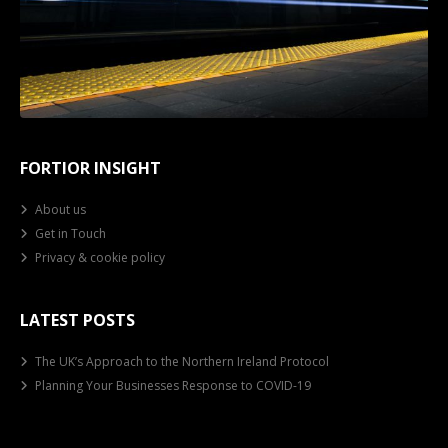
FORTIOR INSIGHT
About us
Get in Touch
Privacy & cookie policy
LATEST POSTS
The UK’s Approach to the Northern Ireland Protocol
Planning Your Businesses Response to COVID-19