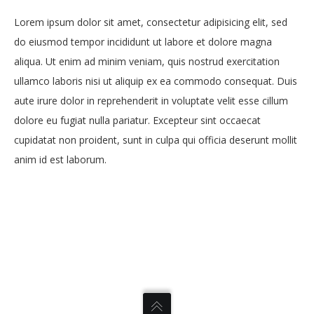
Lorem ipsum dolor sit amet, consectetur adipisicing elit, sed
do eiusmod tempor incididunt ut labore et dolore magna
aliqua. Ut enim ad minim veniam, quis nostrud exercitation
ullamco laboris nisi ut aliquip ex ea commodo consequat. Duis
aute irure dolor in reprehenderit in voluptate velit esse cillum
dolore eu fugiat nulla pariatur. Excepteur sint occaecat
cupidatat non proident, sunt in culpa qui officia deserunt mollit
anim id est laborum.